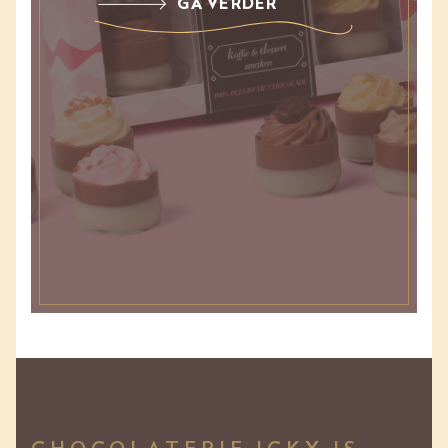
GA VERDER