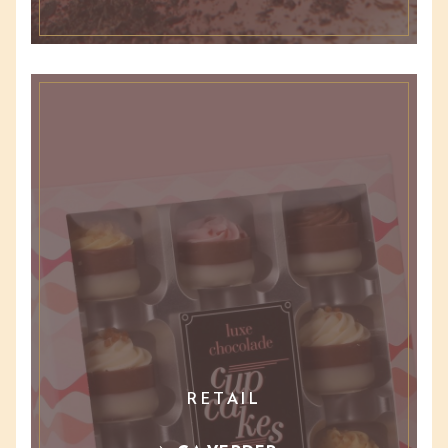
RETAIL