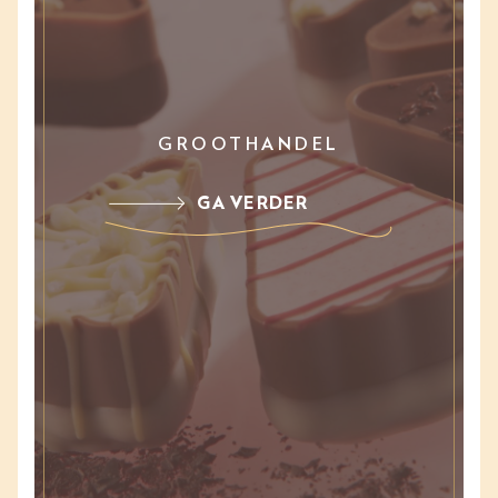
GROOTHANDEL
GA VERDER