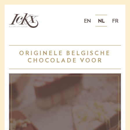
EN
NL
FR
ORIGINELE BELGISCHE
CHOCOLADE VOOR